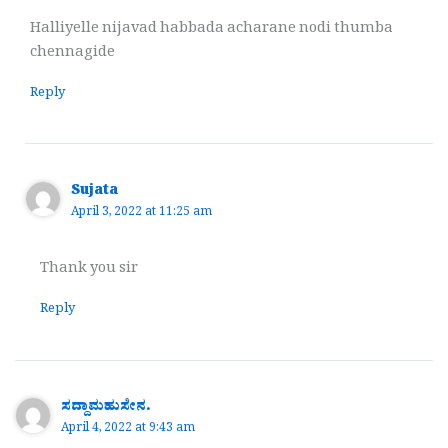
Halliyelle nijavad habbada acharane nodi thumba
chennagide
Reply
Sujata
April 3, 2022 at 11:25 am
Thank you sir
Reply
ಸದ್ದಾಮಹುಸೇನ.
April 4, 2022 at 9:43 am