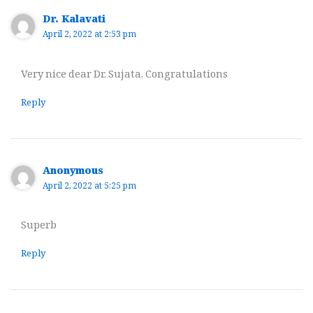
Dr. Kalavati
April 2, 2022 at 2:53 pm
Very nice dear Dr. Sujata. Congratulations
Reply
Anonymous
April 2, 2022 at 5:25 pm
Superb
Reply