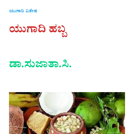
ಯುಗಾದಿ ವಿಶೇಷ
ಯುಗಾದಿ ಹಬ್ಬ
ಡಾ.ಸುಜಾತಾ.ಸಿ.