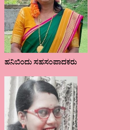
ಹನಿಬಿಂದು ಸಹಸಂಪಾದಕರು