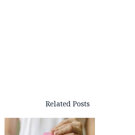
Related Posts