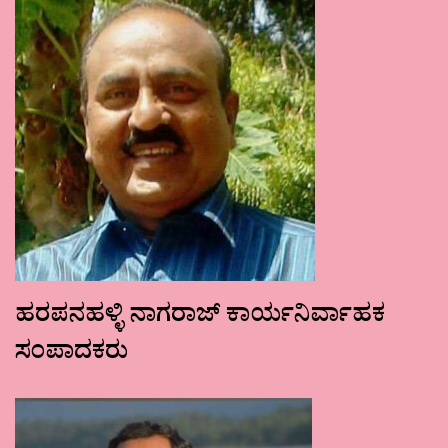
ಹರಪನಹಳ್ಳಿ ನಾಗರಾಜ್ ಕಾರ್ಯನಿರ್ವಾಹಕ
ಸಂಪಾದಕರು