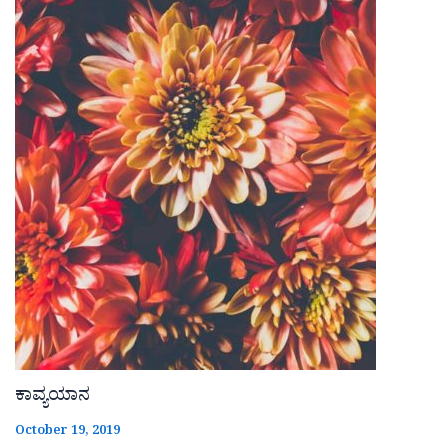
ಕಾವ್ಯಯಾನ
October 19, 2019