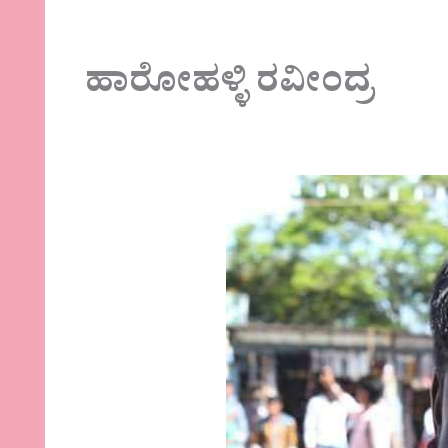
ಹಾರೋಹಳ್ಳಿ ರವೀಂದ್ರ