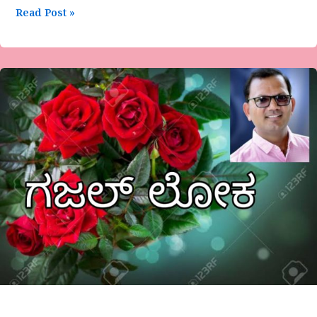
Read Post »