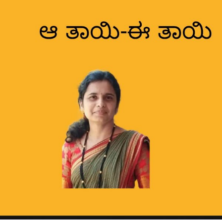
ತಾಯಿ-
ಈ
ತಾಯಿ