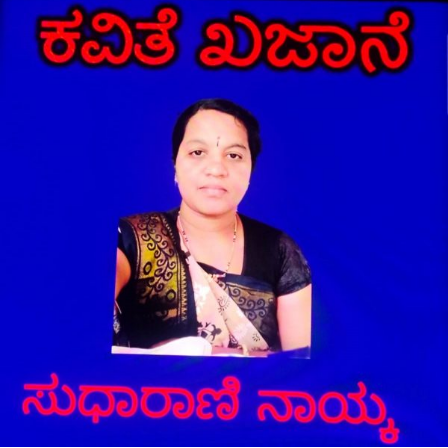
ಕವಿತೆಗಳು