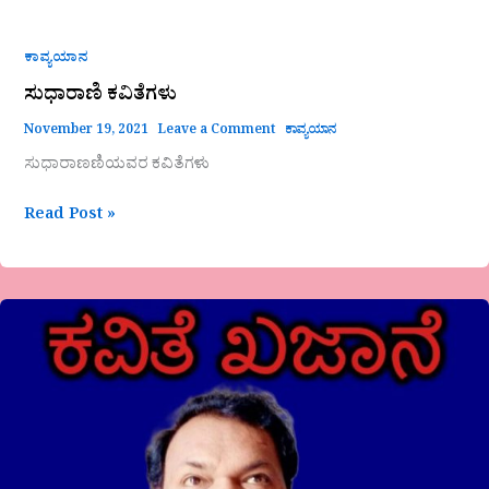
ಕಾವ್ಯಯಾನ
ಸುಧಾರಾಣಿ ಕವಿತೆಗಳು
November 19, 2021
Leave a Comment
ಕಾವ್ಯಯಾನ
ಸುಧಾರಾಣಣಿಯವರ ಕವಿತೆಗಳು
Read Post »
ಕವಿತೆ
ಖಜಾನೆ