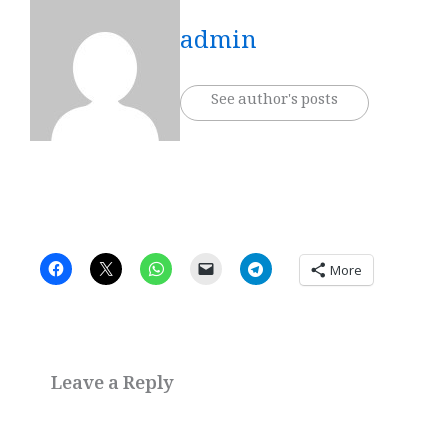
admin
See author's posts
More
Leave a Reply