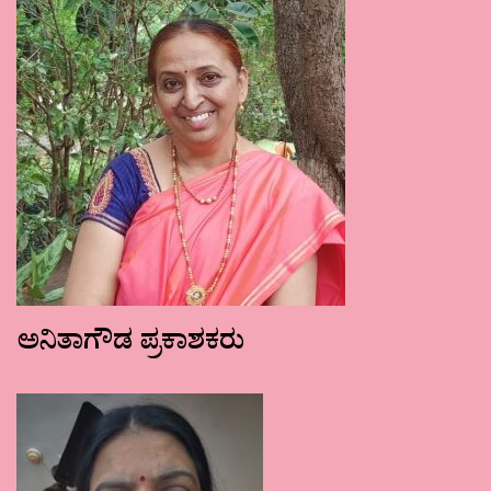
ಅನಿತಾಗೌಡ ಪ್ರಕಾಶಕರು