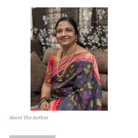
About The Author