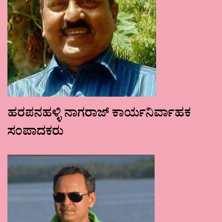
ಹರಪನಹಳ್ಳಿ ನಾಗರಾಜ್ ಕಾರ್ಯನಿರ್ವಾಹಕ
ಸಂಪಾದಕರು