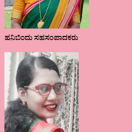
ಹನಿಬಿಂದು ಸಹಸಂಪಾದಕರು