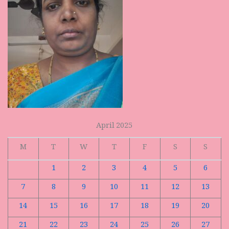
April 2025
M
T
W
T
F
S
S
1
2
3
4
5
6
7
8
9
10
11
12
13
14
15
16
17
18
19
20
21
22
23
24
25
26
27