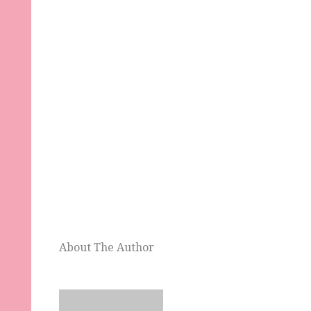
About The Author