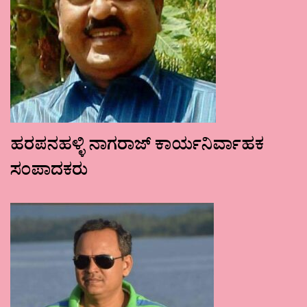
ಹರಪನಹಳ್ಳಿ ನಾಗರಾಜ್ ಕಾರ್ಯನಿರ್ವಾಹಕ
ಸಂಪಾದಕರು