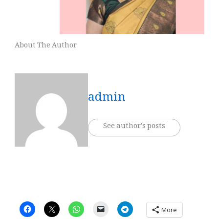
About The Author
admin
See author's posts
More