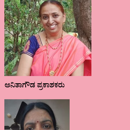
ಅನಿತಾಗೌಡ ಪ್ರಕಾಶಕರು