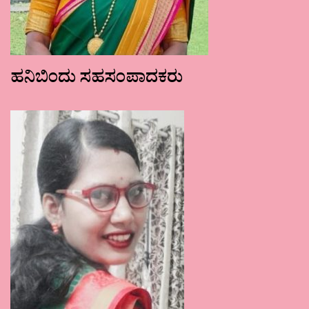
ಹನಿಬಿಂದು ಸಹಸಂಪಾದಕರು