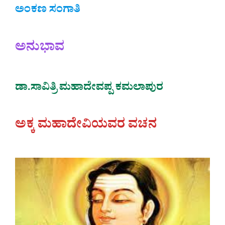
ಅಂಕಣ ಸಂಗಾತಿ
ಅನುಭಾವ
ಡಾ.ಸಾವಿತ್ರಿ ಮಹಾದೇವಪ್ಪ ಕಮಲಾಪುರ
ಅಕ್ಕ ಮಹಾದೇವಿಯವರ ವಚನ