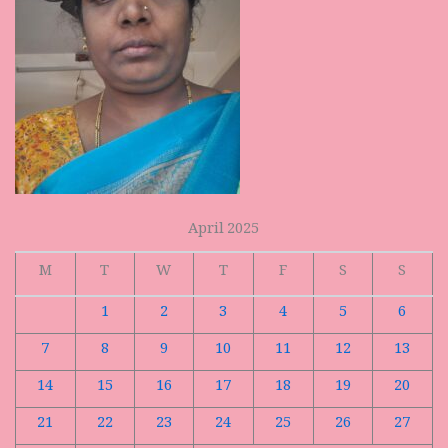
April 2025
M
T
W
T
F
S
S
1
2
3
4
5
6
7
8
9
10
11
12
13
14
15
16
17
18
19
20
21
22
23
24
25
26
27