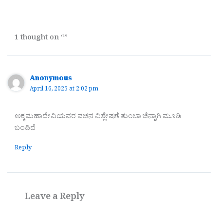
1 thought on “”
Anonymous
April 16, 2025 at 2:02 pm
ಅಕ್ಕಮಹಾದೇವಿಯವರ ವಚನ ವಿಶ್ಲೇಷಣೆ ತುಂಬಾ ಚೆನ್ನಾಗಿ ಮೂಡಿ
ಬಂದಿದೆ
Reply
Leave a Reply