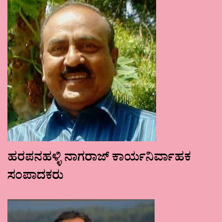
ಹರಪನಹಳ್ಳಿ ನಾಗರಾಜ್ ಕಾರ್ಯನಿರ್ವಾಹಕ
ಸಂಪಾದಕರು