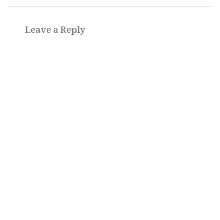
Leave a Reply