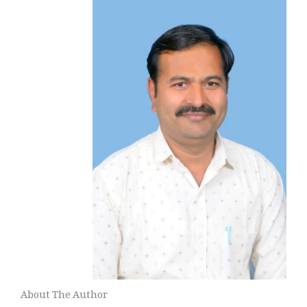
About The Author