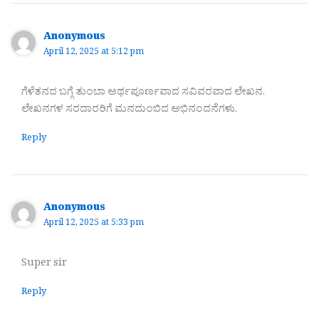
Anonymous
April 12, 2025 at 5:12 pm
ಗೆಳೆತನದ ಬಗ್ಗೆ ತುಂಬಾ ಅರ್ಥಪೂರ್ಣವಾದ ಸವಿವರವಾದ ಲೇಖನ.
ಲೇಖನಗಳ ಸರದಾರರಿಗೆ ಮನದುಂಬಿದ ಅಭಿನಂದನೆಗಳು.
Reply
Anonymous
April 12, 2025 at 5:33 pm
Super sir
Reply