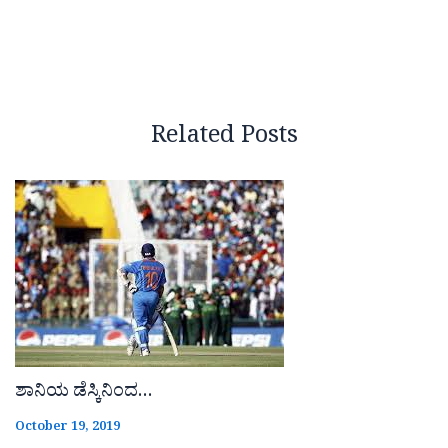
Related Posts
ಶಾನಿಯ ಡೆಸ್ಕಿನಿಂದ…
October 19, 2019