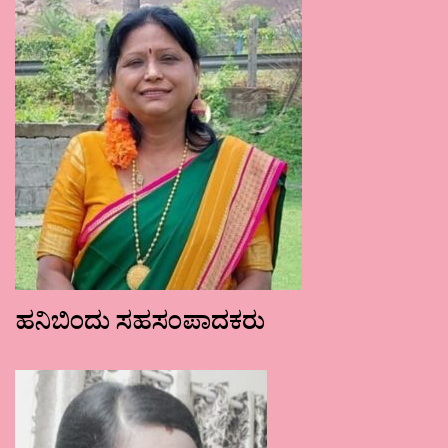
ಹನಿಬಿಂದು ಸಹಸಂಪಾದಕರು