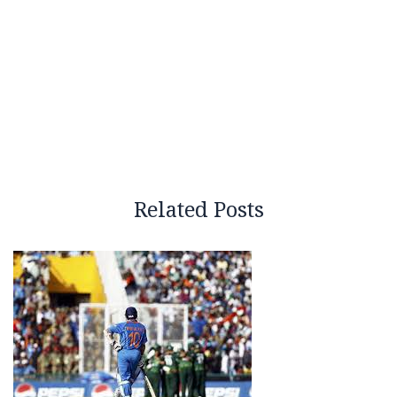
Related Posts