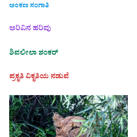
ಅಂಕಣ ಸಂಗಾತಿ
ಅರಿವಿನ ಹರಿವು
ಶಿವಲೀಲಾ ಶಂಕರ್
ಪ್ರಕೃತಿ ವಿಕೃತಿಯ ನಡುವೆ