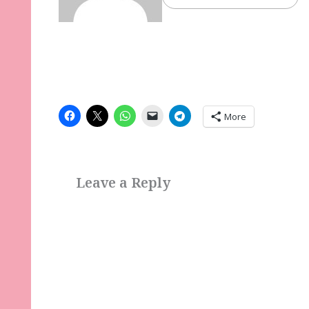
More
Leave a Reply