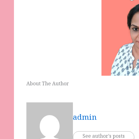
About The Author
admin
See author's posts