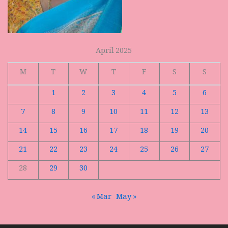
April 2025
M
T
W
T
F
S
S
1
2
3
4
5
6
7
8
9
10
11
12
13
14
15
16
17
18
19
20
21
22
23
24
25
26
27
28
29
30
« Mar
May »