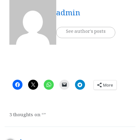
admin
See author's posts
More
3 thoughts on “”