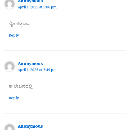
Anonymous
April 1, 2025 at 5:06 pm
ನೈಜ ಚಿತ್ರಣ…
Reply
Anonymous
April 1, 2025 at 7:49 pm
ಈ ಲೇಖನದಲ್ಲಿ
Reply
Anonymous