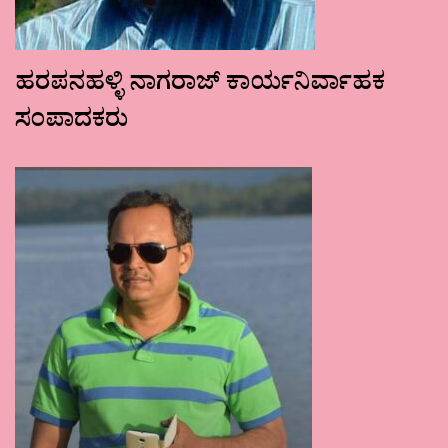
ಹರಪನಹಳ್ಳಿ ನಾಗರಾಜ್ ಕಾರ್ಯನಿರ್ವಾಹಕ
ಸಂಪಾದಕರು