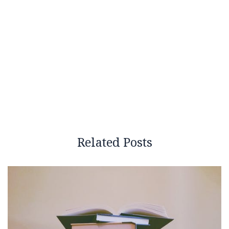
Related Posts