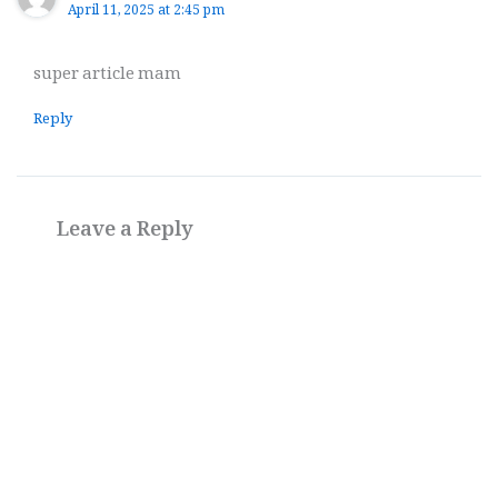
April 11, 2025 at 2:45 pm
super article mam
Reply
Leave a Reply