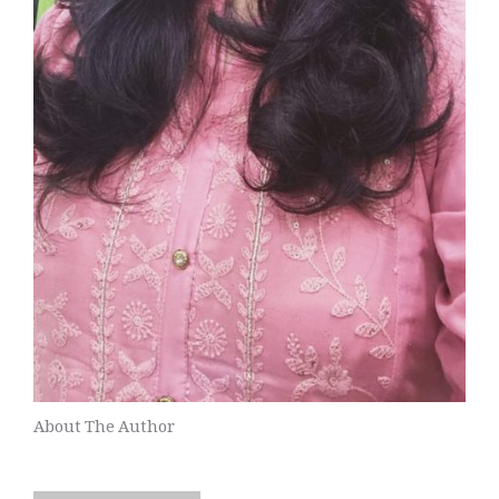
About The Author