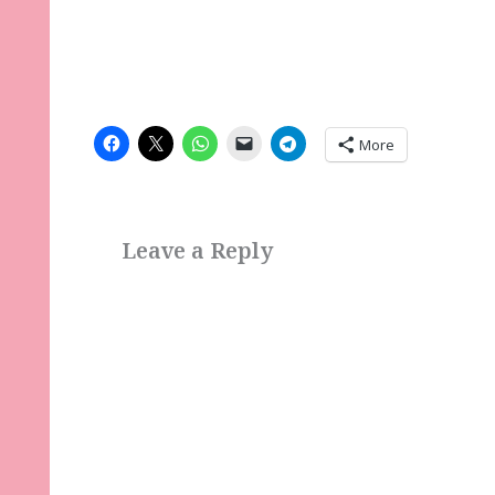
More
Leave a Reply