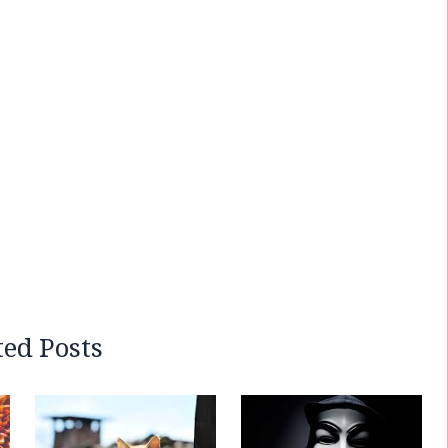
ted Posts