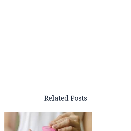
Related Posts