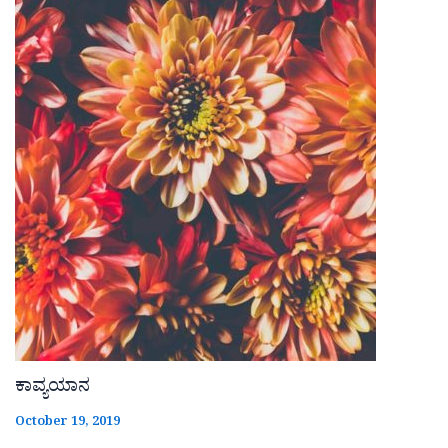
ಕಾವ್ಯಯಾನ
October 19, 2019