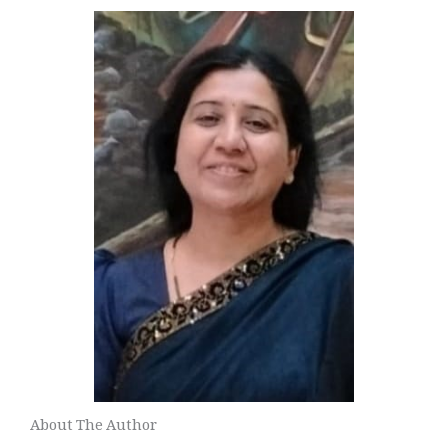
About The Author