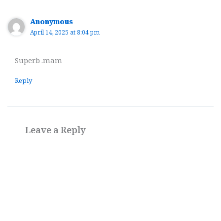
Anonymous
April 14, 2025 at 8:04 pm
Superb .mam
Reply
Leave a Reply