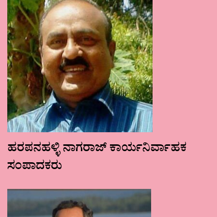
ಹರಪನಹಳ್ಳಿ ನಾಗರಾಜ್ ಕಾರ್ಯನಿರ್ವಾಹಕ
ಸಂಪಾದಕರು