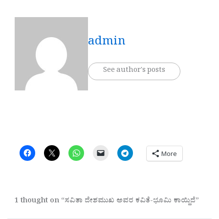
admin
See author's posts
More
1 thought on “ಸವಿತಾ ದೇಶಮುಖ ಅವರ ಕವಿತೆ-ಭೂಮಿ ಕಾಯ್ದಿದೆ”