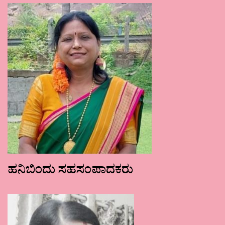
ಹನಿಬಿಂದು ಸಹಸಂಪಾದಕರು