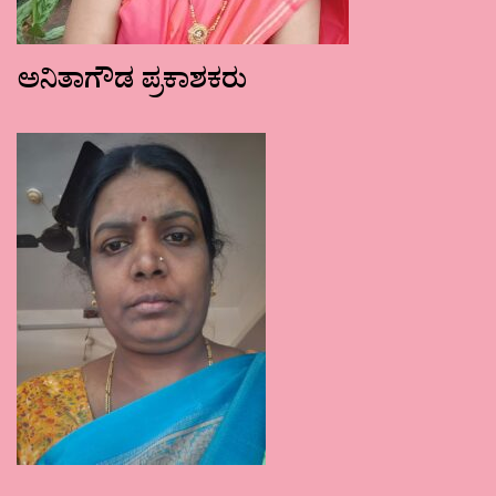
ಅನಿತಾಗೌಡ ಪ್ರಕಾಶಕರು