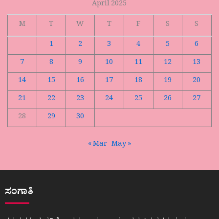
April 2025
M
T
W
T
F
S
S
1
2
3
4
5
6
7
8
9
10
11
12
13
14
15
16
17
18
19
20
21
22
23
24
25
26
27
28
29
30
« Mar
May »
ಸಂಗಾತಿ