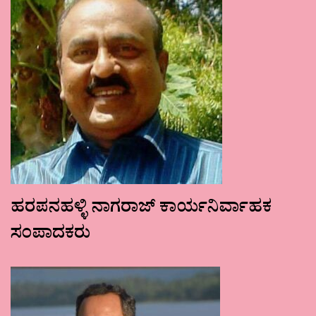
ಹರಪನಹಳ್ಳಿ ನಾಗರಾಜ್ ಕಾರ್ಯನಿರ್ವಾಹಕ
ಸಂಪಾದಕರು