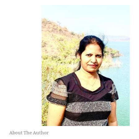
About The Author