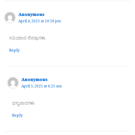
Anonymous
April 4, 2025 at 10:20 pm
ಸವಿಯಾದ ನೆನಪುಗಳು
Reply
Anonymous
April 5, 2025 at 6:25 am
ಧನ್ಯವಾದಗಳು
Reply