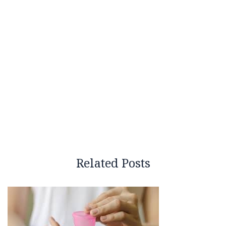
Related Posts