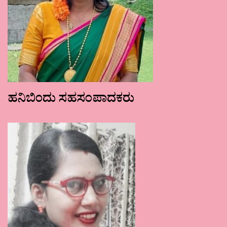
ಹನಿಬಿಂದು ಸಹಸಂಪಾದಕರು