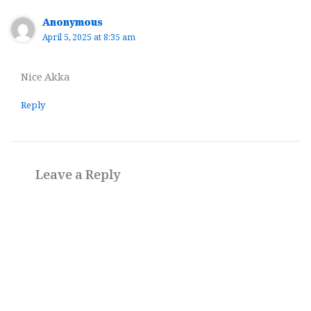
Anonymous
April 5, 2025 at 8:35 am
Nice Akka
Reply
Leave a Reply