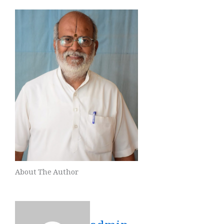
About The Author