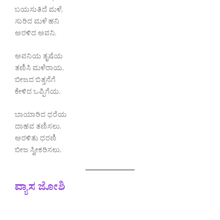
ಬಯಸುತಿದೆ ಮಳೆ,
ಸುರಿದ ಮಳೆ ಹನಿ
ಅರಳಿದ ಅವನಿ.
ಅವನಿಯ ತೃಷೆಯ
ತಣಿಸಿ ಮಳೆರಾಯ,
ಬೀಜದ ಬಿತ್ತನೆಗೆ
ಕೇಳಿದ ಒಪ್ಪಿಗೆಯ.
ಬಾಯಾರಿದ ಧರೆಯ
ದಾಹವ ತಣಿಸಲು.
ಅರಳಿತು ಧರಣಿ
ಬೀಜ ಸ್ವೀಕರಿಸಲು.
ವ್ಯಾಸ ಜೋಶಿ