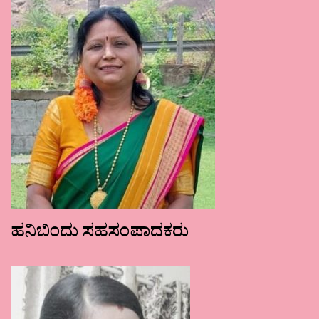
ಹನಿಬಿಂದು ಸಹಸಂಪಾದಕರು