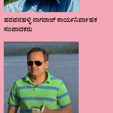
ಹರಪನಹಳ್ಳಿ ನಾಗರಾಜ್ ಕಾರ್ಯನಿರ್ವಾಹಕ
ಸಂಪಾದಕರು