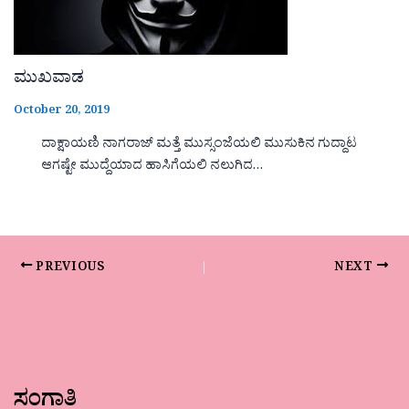
ಮುಖವಾಡ
October 20, 2019
ದಾಕ್ಷಾಯಣಿ ನಾಗರಾಜ್ ಮತ್ತೆ ಮುಸ್ಸಂಜೆಯಲಿ ಮುಸುಕಿನ ಗುದ್ದಾಟ
ಆಗಷ್ಟೇ ಮುದ್ದೆಯಾದ ಹಾಸಿಗೆಯಲಿ ನಲುಗಿದ…
PREVIOUS
NEXT
ಸಂಗಾತಿ