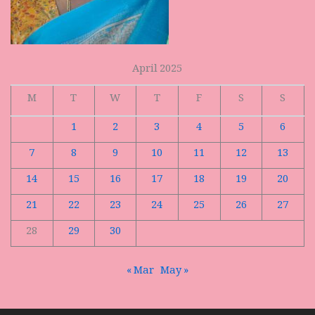
April 2025
M
T
W
T
F
S
S
1
2
3
4
5
6
7
8
9
10
11
12
13
14
15
16
17
18
19
20
21
22
23
24
25
26
27
28
29
30
« Mar
May »