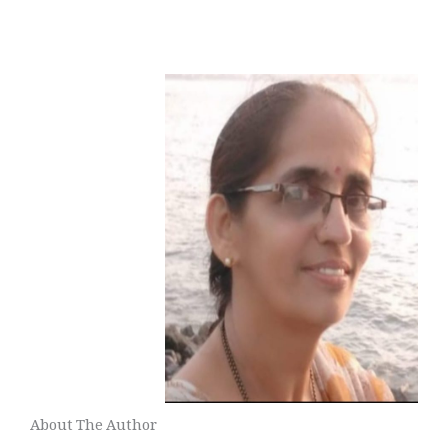
About The Author