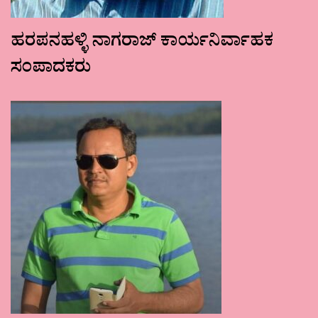
ಹರಪನಹಳ್ಳಿ ನಾಗರಾಜ್ ಕಾರ್ಯನಿರ್ವಾಹಕ
ಸಂಪಾದಕರು