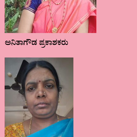
ಅನಿತಾಗೌಡ ಪ್ರಕಾಶಕರು