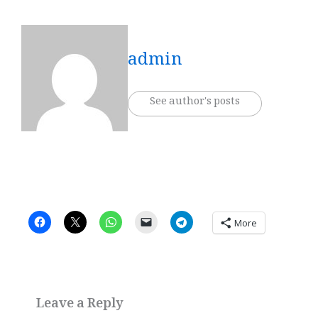
admin
See author's posts
More
Leave a Reply