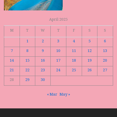
April 2025
M
T
W
T
F
S
S
1
2
3
4
5
6
7
8
9
10
11
12
13
14
15
16
17
18
19
20
21
22
23
24
25
26
27
28
29
30
« Mar
May »