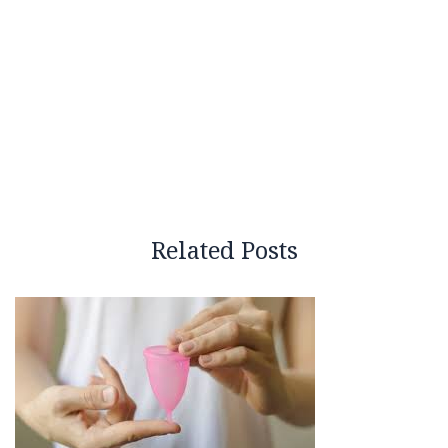
Related Posts