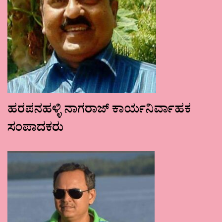
ಹರಪನಹಳ್ಳಿ ನಾಗರಾಜ್ ಕಾರ್ಯನಿರ್ವಾಹಕ
ಸಂಪಾದಕರು