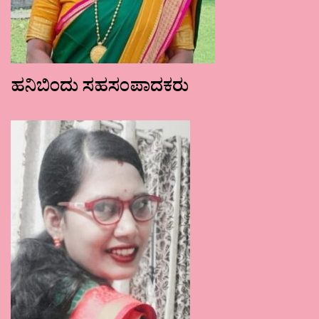
ಹನಿಬಿಂದು ಸಹಸಂಪಾದಕರು