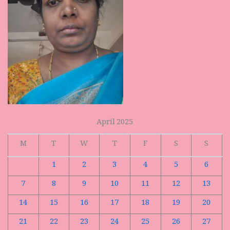
April 2025
M
T
W
T
F
S
S
1
2
3
4
5
6
7
8
9
10
11
12
13
14
15
16
17
18
19
20
21
22
23
24
25
26
27