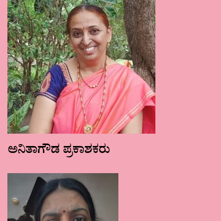
ಅನಿತಾಗೌಡ ಪ್ರಕಾಶಕರು