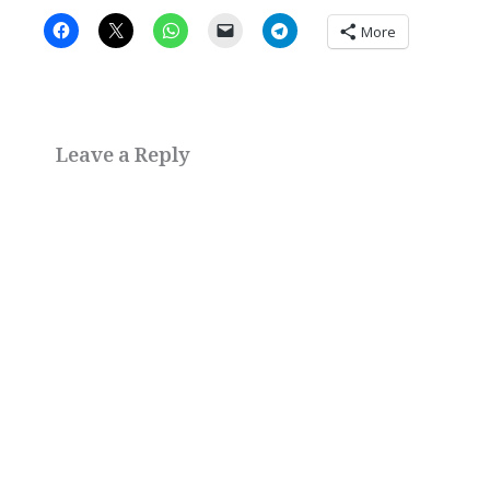
More
Leave a Reply