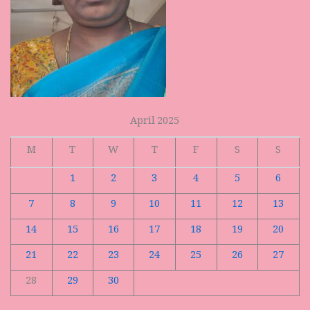
April 2025
M
T
W
T
F
S
S
1
2
3
4
5
6
7
8
9
10
11
12
13
14
15
16
17
18
19
20
21
22
23
24
25
26
27
28
29
30