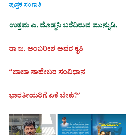
ಪುಸ್ತಕ ಸಂಗಾತಿ
ಉತ್ತಮ ಎ. ದೊಡ್ಮನಿ ಬರೆದಿರುವ ಮುನ್ನುಡಿ.
ರಾ ಜ. ಅಂಬರೀಶ ಅವರ ಕೃತಿ
“ಬಾಬಾ ಸಾಹೇಬರ ಸಂವಿಧಾನ
ಭಾರತೀಯರಿಗೆ ಏಕೆ ಬೇಕು?’