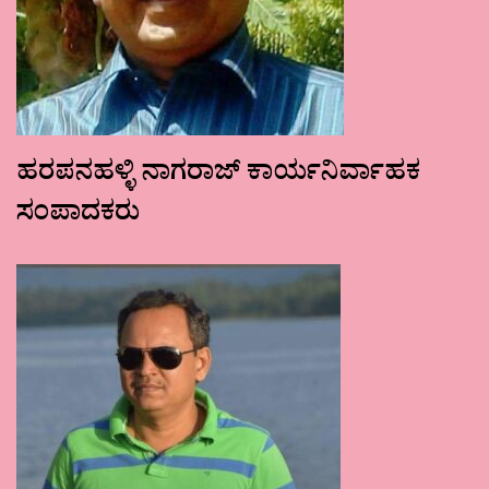
ಹರಪನಹಳ್ಳಿ ನಾಗರಾಜ್ ಕಾರ್ಯನಿರ್ವಾಹಕ
ಸಂಪಾದಕರು