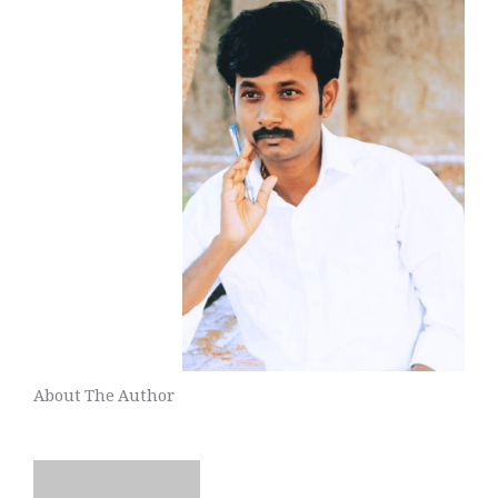
About The Author