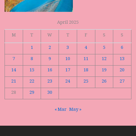
April 2025
M
T
W
T
F
S
S
1
2
3
4
5
6
7
8
9
10
11
12
13
14
15
16
17
18
19
20
21
22
23
24
25
26
27
28
29
30
« Mar
May »