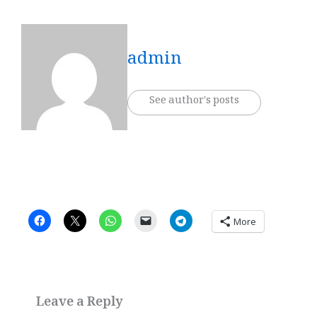
admin
See author's posts
More
Leave a Reply