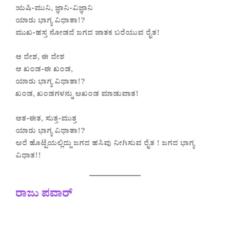
ಋಷಿ-ಮುನಿ, ಜ್ಞಾನಿ-ವಿಜ್ಞಾನಿ
ಯಾರು ಭಾಗ್ಯ ವಿಧಾತಾ!?
ಮುಖ-ಹಸ್ತ ನೋಡದೆ ಜಗದ ಜಾತಕ ಬರೆಯುವ ರೈತ!
ಆ ದೇಶ, ಈ ದೇಶ
ಆ ಖಂಡ-ಈ ಖಂಡ,
ಯಾರು ಭಾಗ್ಯ ವಿಧಾತಾ!?
ಖಂಡ, ಖಂಡಗಳನ್ನು ಅಖಂಡ ಮಾಡುವಾತ!
ಆತ-ಈತ, ಸುತ್ತ-ಮುತ್ತ
ಯಾರು ಭಾಗ್ಯ ವಿಧಾತಾ!?
ಅರೆ ಹೊಟ್ಟೆಯಲ್ಲಿದ್ದು ಜಗದ ಹಸಿವು ನೀಗಿಸುವ ರೈತ ! ಜಗದ ಭಾಗ್ಯ
ವಿಧಾತ!!
ರಾಜು ಪವಾರ್