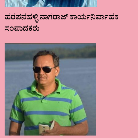
ಹರಪನಹಳ್ಳಿ ನಾಗರಾಜ್ ಕಾರ್ಯನಿರ್ವಾಹಕ
ಸಂಪಾದಕರು