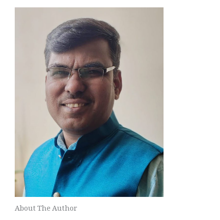
About The Author