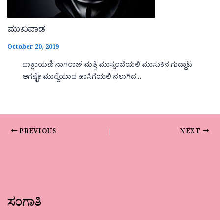
ಮುಖವಾಡ
October 20, 2019
ದಾಕ್ಷಾಯಣಿ ನಾಗರಾಜ್ ಮತ್ತೆ ಮುಸ್ಸಂಜೆಯಲಿ ಮುಸುಕಿನ ಗುದ್ದಾಟ
ಆಗಷ್ಟೇ ಮುದ್ದೆಯಾದ ಹಾಸಿಗೆಯಲಿ ನಲುಗಿದ…
PREVIOUS
NEXT
ಸಂಗಾತಿ