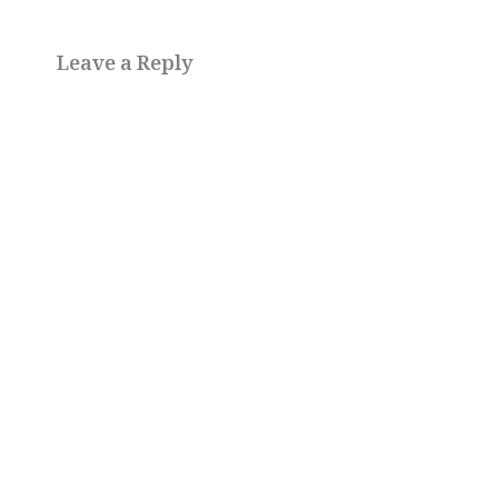
Leave a Reply