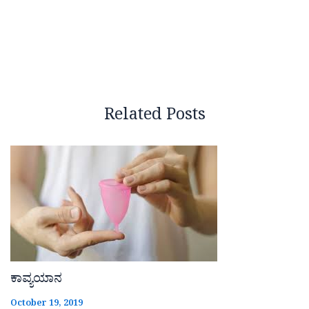
Related Posts
ಕಾವ್ಯಯಾನ
October 19, 2019