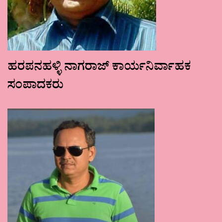
ಹರಪನಹಳ್ಳಿ ನಾಗರಾಜ್ ಕಾರ್ಯನಿರ್ವಾಹಕ
ಸಂಪಾದಕರು