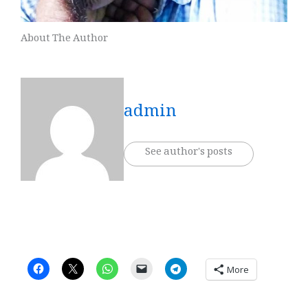
About The Author
admin
See author's posts
More