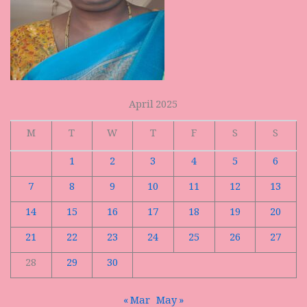
April 2025
M
T
W
T
F
S
S
1
2
3
4
5
6
7
8
9
10
11
12
13
14
15
16
17
18
19
20
21
22
23
24
25
26
27
28
29
30
« Mar
May »