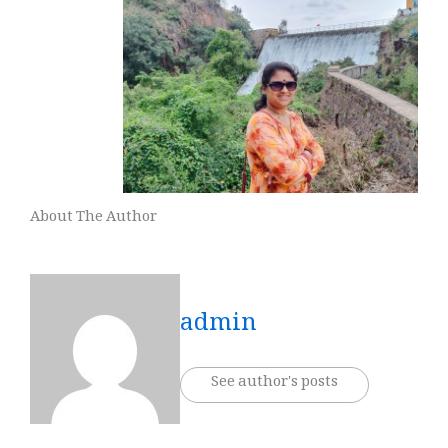
About The Author
admin
See author's posts