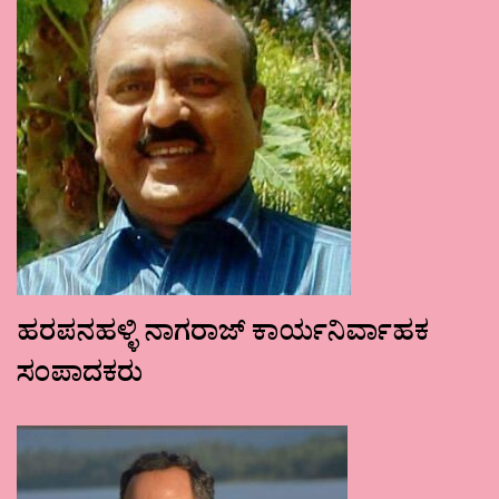
ಹರಪನಹಳ್ಳಿ ನಾಗರಾಜ್ ಕಾರ್ಯನಿರ್ವಾಹಕ
ಸಂಪಾದಕರು