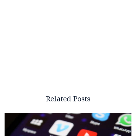
Related Posts