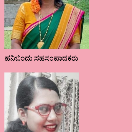
ಹನಿಬಿಂದು ಸಹಸಂಪಾದಕರು