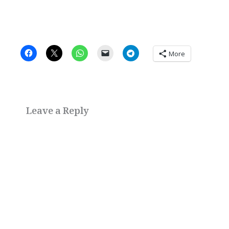
More
Leave a Reply