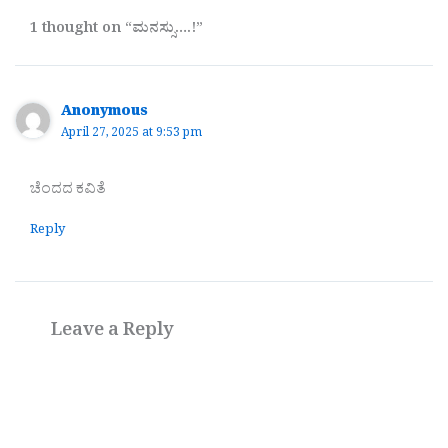
1 thought on “ಮನಸ್ಸು….!”
Anonymous
April 27, 2025 at 9:53 pm
ಚೆಂದದ ಕವಿತೆ
Reply
Leave a Reply