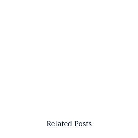
Related Posts