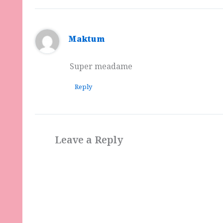
Maktum
Super meadame
Reply
Leave a Reply