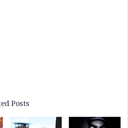
ted Posts