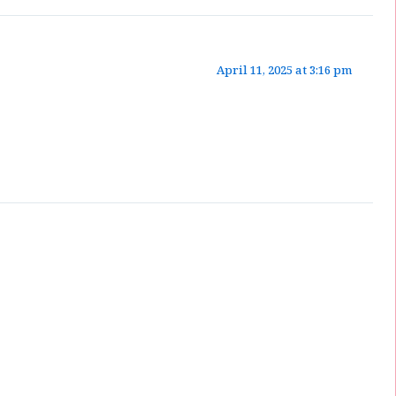
April 11, 2025 at 3:16 pm