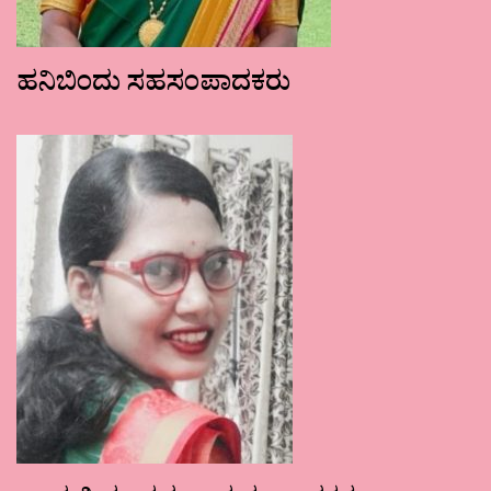
ಹನಿಬಿಂದು ಸಹಸಂಪಾದಕರು