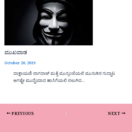
ಮುಖವಾಡ
October 20, 2019
ದಾಕ್ಷಾಯಣಿ ನಾಗರಾಜ್ ಮತ್ತೆ ಮುಸ್ಸಂಜೆಯಲಿ ಮುಸುಕಿನ ಗುದ್ದಾಟ
ಆಗಷ್ಟೇ ಮುದ್ದೆಯಾದ ಹಾಸಿಗೆಯಲಿ ನಲುಗಿದ…
PREVIOUS
NEXT