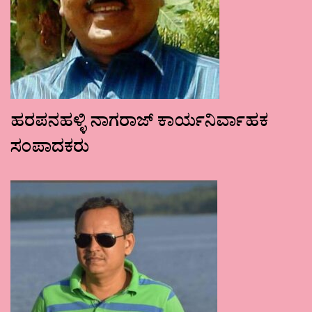
ಹರಪನಹಳ್ಳಿ ನಾಗರಾಜ್ ಕಾರ್ಯನಿರ್ವಾಹಕ
ಸಂಪಾದಕರು