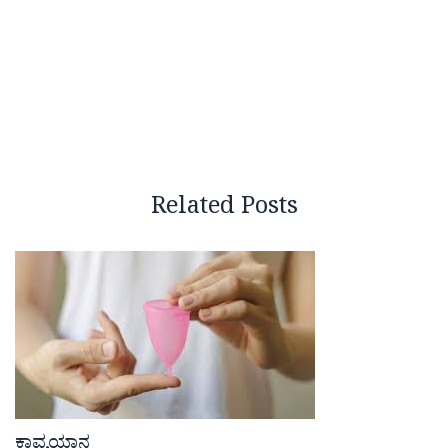
Related Posts
ಕಾವ್ಯಯಾನ