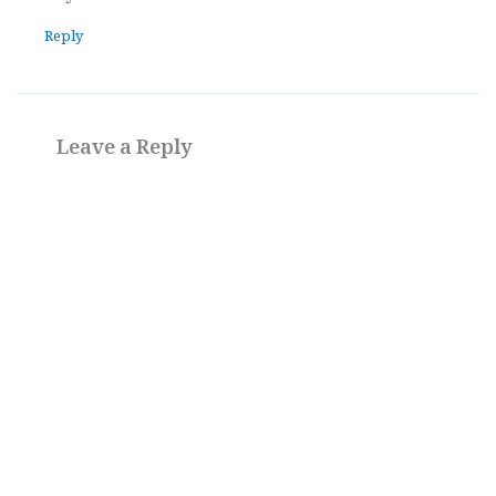
Reply
Leave a Reply