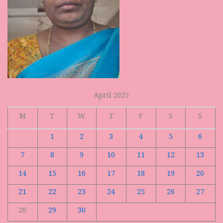
April 2025
M
T
W
T
F
S
S
1
2
3
4
5
6
7
8
9
10
11
12
13
14
15
16
17
18
19
20
21
22
23
24
25
26
27
28
29
30