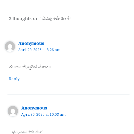
2 thoughts on “ನೆನಪುಗಳೇ ಹೀಗೆ”
Anonymous
April 29, 2025 at 8:26 pm
ತುಂಬಾ ಚೆನ್ನಾಗಿದೆ ಮೇಡಂ
Reply
Anonymous
April 30, 2025 at 10:03 am
ಧನ್ಯವಾದಗಳು ಸರ್