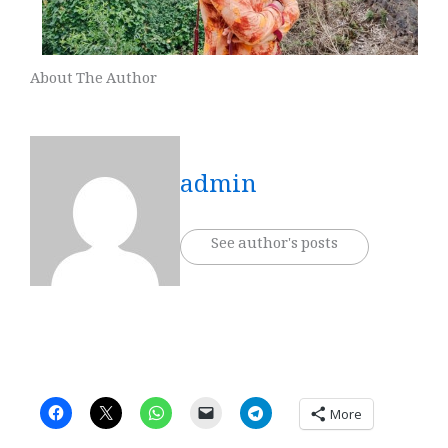
About The Author
admin
See author's posts
More