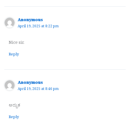
Anonymous
April 19, 2025 at 8:22 pm
Nice sir.
Reply
Anonymous
April 19, 2025 at 8:46 pm
ಅದ್ಬುತ
Reply