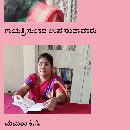
ಗಾಯತ್ರಿ ಸುಂಕದ ಉಪ ಸಂಪಾದಕರು
ಮಮತಾ ಕೆ.ಸಿ.