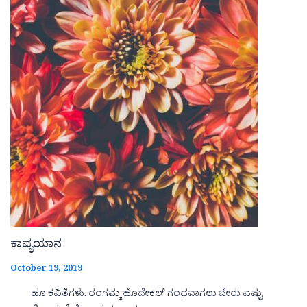
ಕಾವ್ಯಯಾನ
October 19, 2019
ಹೂ ಕವಿತೆಗಳು. ರಂಗಮ್ಮ ಹೊದೇಕಲ್ ಗಂಧವಾಗಲು ಬೇರು ಎಷ್ಟು