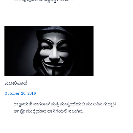
ಬಾಲವು ಪೂರಾ ಮಣ್ಣಾಯ್ತು ಗಡಗಡ…
ಮುಖವಾಡ
October 20, 2019
ದಾಕ್ಷಾಯಣಿ ನಾಗರಾಜ್ ಮತ್ತೆ ಮುಸ್ಸಂಜೆಯಲಿ ಮುಸುಕಿನ ಗುದ್ದಾಟ
ಆಗಷ್ಟೇ ಮುದ್ದೆಯಾದ ಹಾಸಿಗೆಯಲಿ ನಲುಗಿದ…