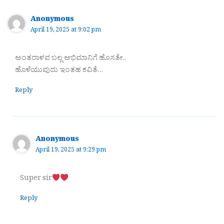
Anonymous
April 19, 2025 at 9:02 pm
ಅಂತರಾಳವ ಬಲ್ಲ ಅಭಿಮಾನಿಗೆ ಹೊಸತೇ..
ಹೊಳೆಯುವುದು ಇಂತಹ ಕವಿತೆ…
Reply
Anonymous
April 19, 2025 at 9:29 pm
Super sir
Reply