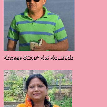
ಸುಜಾತಾ ರವೀಶ್ ಸಹ ಸಂಪಾಕರು