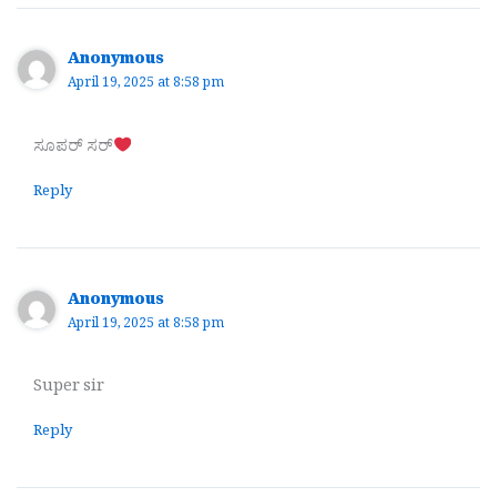
Anonymous
April 19, 2025 at 8:58 pm
ಸೂಪರ್ ಸರ್
Reply
Anonymous
April 19, 2025 at 8:58 pm
Super sir
Reply