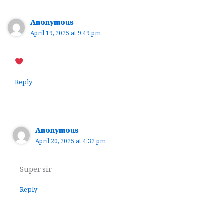
Anonymous
April 19, 2025 at 9:49 pm
Reply
Anonymous
April 20, 2025 at 4:32 pm
Super sir
Reply