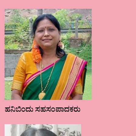
ಹನಿಬಿಂದು ಸಹಸಂಪಾದಕರು