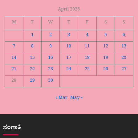
April 2025
M
T
W
T
F
S
S
1
2
3
4
5
6
7
8
9
10
11
12
13
14
15
16
17
18
19
20
21
22
23
24
25
26
27
28
29
30
« Mar
May »
ಸಂಗಾತಿ