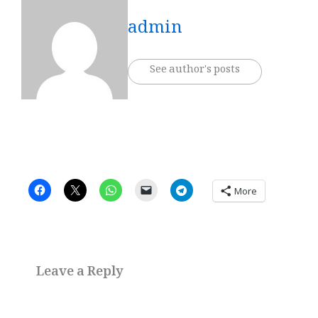
admin
See author's posts
More
Leave a Reply