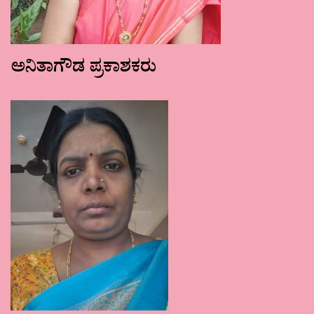
ಅನಿತಾಗೌಡ ಪ್ರಕಾಶಕರು