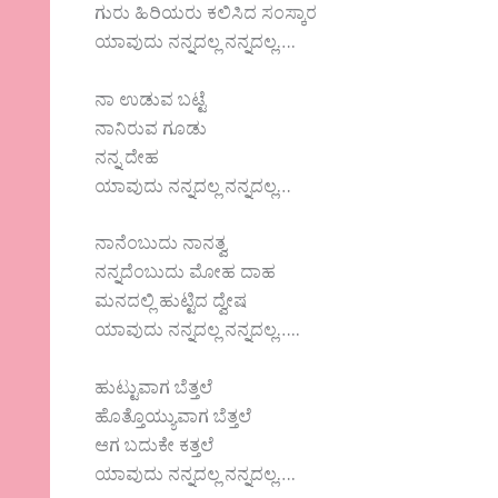
ಗುರು ಹಿರಿಯರು ಕಲಿಸಿದ ಸಂಸ್ಕಾರ
ಯಾವುದು ನನ್ನದಲ್ಲ ನನ್ನದಲ್ಲ….
ನಾ ಉಡುವ ಬಟ್ಟೆ
ನಾನಿರುವ ಗೂಡು
ನನ್ನ ದೇಹ
ಯಾವುದು ನನ್ನದಲ್ಲ ನನ್ನದಲ್ಲ…
ನಾನೆಂಬುದು ನಾನತ್ವ
ನನ್ನದೆಂಬುದು ಮೋಹ ದಾಹ
ಮನದಲ್ಲಿ ಹುಟ್ಟಿದ ದ್ವೇಷ
ಯಾವುದು ನನ್ನದಲ್ಲ ನನ್ನದಲ್ಲ…..
ಹುಟ್ಟುವಾಗ ಬೆತ್ತಲೆ
ಹೊತ್ತೊಯ್ಯುವಾಗ ಬೆತ್ತಲೆ
ಆಗ ಬದುಕೇ ಕತ್ತಲೆ
ಯಾವುದು ನನ್ನದಲ್ಲ ನನ್ನದಲ್ಲ….