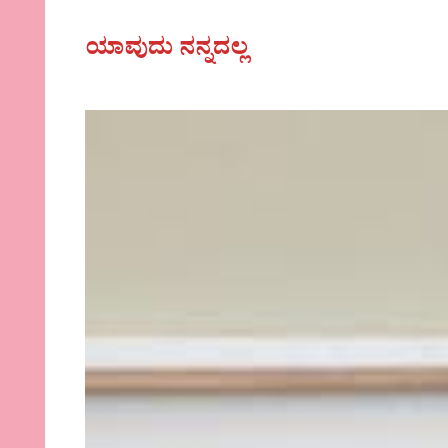
ಯಾವುದು ನನ್ನದಲ್ಲ