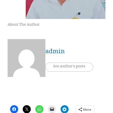
About The Author
admin
See author's posts
More