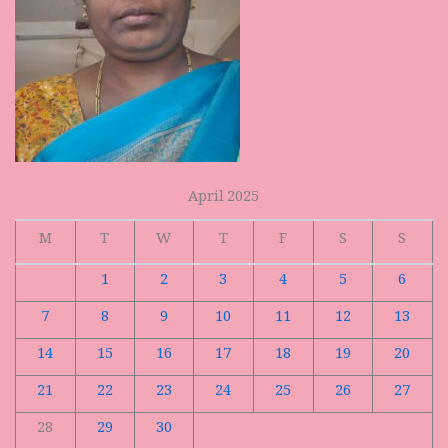
April 2025
M
T
W
T
F
S
S
1
2
3
4
5
6
7
8
9
10
11
12
13
14
15
16
17
18
19
20
21
22
23
24
25
26
27
28
29
30