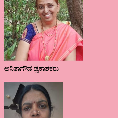
ಅನಿತಾಗೌಡ ಪ್ರಕಾಶಕರು