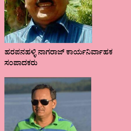
ಹರಪನಹಳ್ಳಿ ನಾಗರಾಜ್ ಕಾರ್ಯನಿರ್ವಾಹಕ
ಸಂಪಾದಕರು