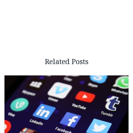
Related Posts