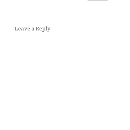
Leave a Reply