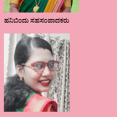
ಹನಿಬಿಂದು ಸಹಸಂಪಾದಕರು