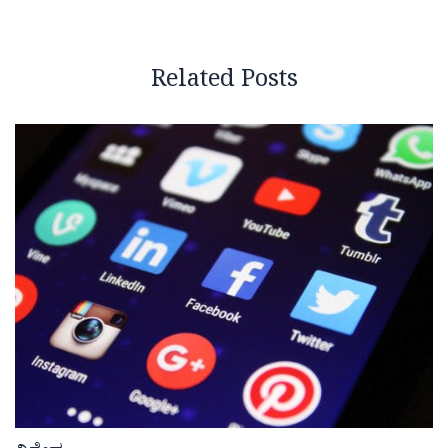
Related Posts