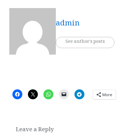
admin
See author's posts
More
Leave a Reply