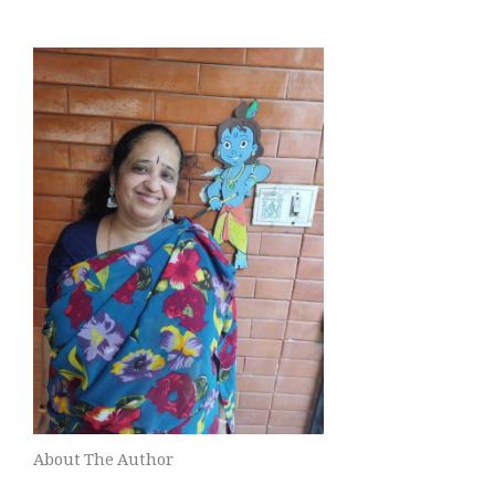
About The Author