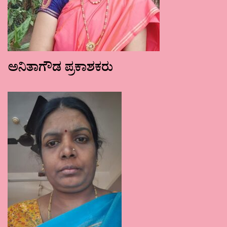
ಅನಿತಾಗೌಡ ಪ್ರಕಾಶಕರು