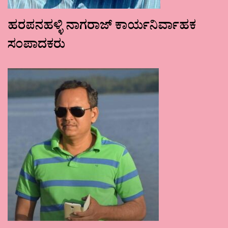
ಹರಪನಹಳ್ಳಿ ನಾಗರಾಜ್ ಕಾರ್ಯನಿರ್ವಾಹಕ
ಸಂಪಾದಕರು