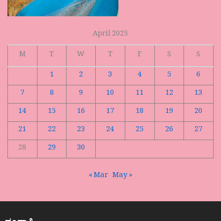
April 2025
M
T
W
T
F
S
S
1
2
3
4
5
6
7
8
9
10
11
12
13
14
15
16
17
18
19
20
21
22
23
24
25
26
27
28
29
30
« Mar
May »