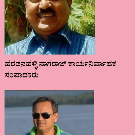
ಹರಪನಹಳ್ಳಿ ನಾಗರಾಜ್ ಕಾರ್ಯನಿರ್ವಾಹಕ
ಸಂಪಾದಕರು