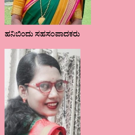
ಹನಿಬಿಂದು ಸಹಸಂಪಾದಕರು