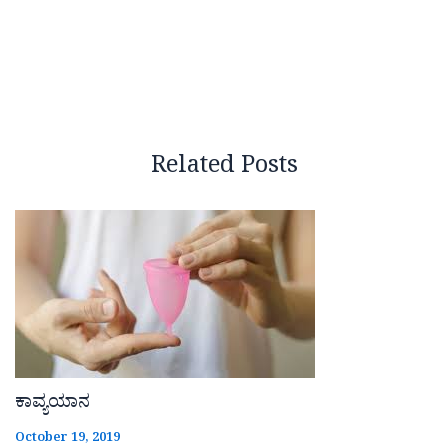
Related Posts
ಕಾವ್ಯಯಾನ
October 19, 2019