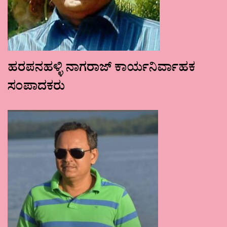
ಹರಪನಹಳ್ಳಿ ನಾಗರಾಜ್ ಕಾರ್ಯನಿರ್ವಾಹಕ
ಸಂಪಾದಕರು