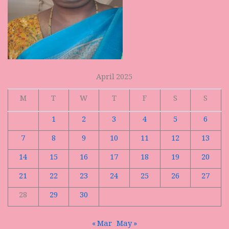
April 2025
M
T
W
T
F
S
S
1
2
3
4
5
6
7
8
9
10
11
12
13
14
15
16
17
18
19
20
21
22
23
24
25
26
27
28
29
30
« Mar
May »