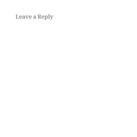
Leave a Reply