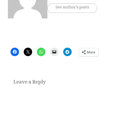
See author's posts
More
Leave a Reply