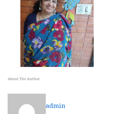
About The Author
admin