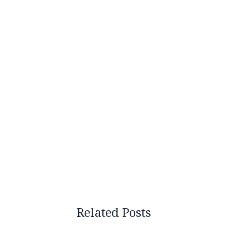
Related Posts