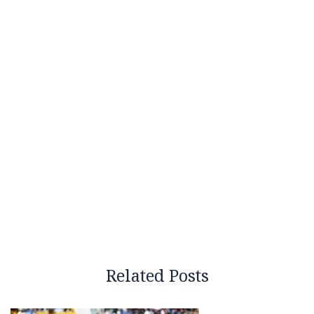
Related Posts