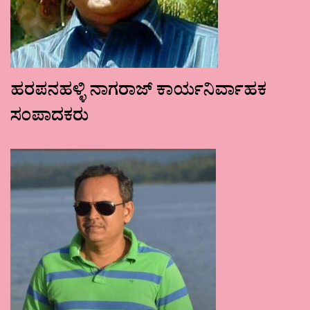
ಹರಪನಹಳ್ಳಿ ನಾಗರಾಜ್ ಕಾರ್ಯನಿರ್ವಾಹಕ
ಸಂಪಾದಕರು