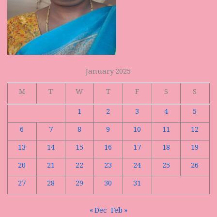
January 2025
M
T
W
T
F
S
S
1
2
3
4
5
6
7
8
9
10
11
12
13
14
15
16
17
18
19
20
21
22
23
24
25
26
27
28
29
30
31
« Dec
Feb »