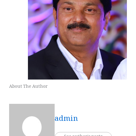
About The Author
admin