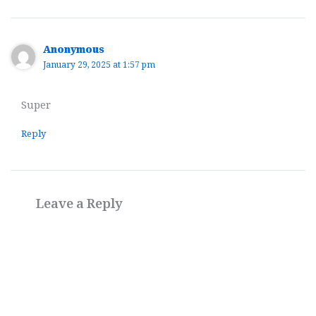
Anonymous
January 29, 2025 at 1:57 pm
Super
Reply
Leave a Reply