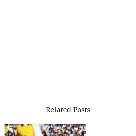
Related Posts