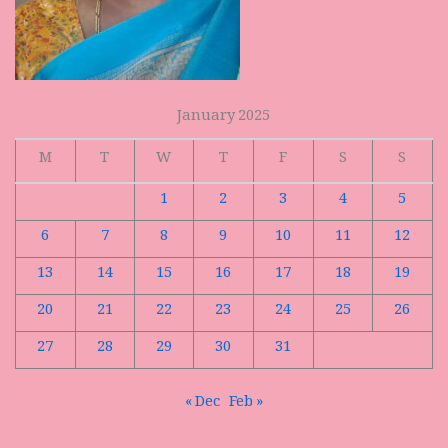
January 2025
M
T
W
T
F
S
S
1
2
3
4
5
6
7
8
9
10
11
12
13
14
15
16
17
18
19
20
21
22
23
24
25
26
27
28
29
30
31
« Dec
Feb »