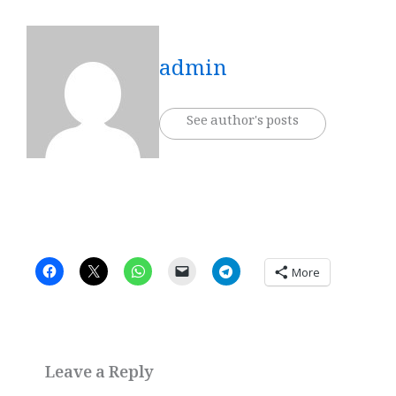
admin
See author's posts
More
Leave a Reply