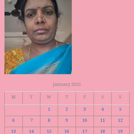
January 2025
M
T
W
T
F
S
S
1
2
3
4
5
6
7
8
9
10
11
12
13
14
15
16
17
18
19