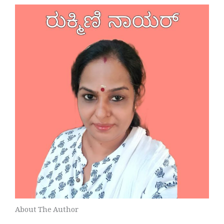
About The Author