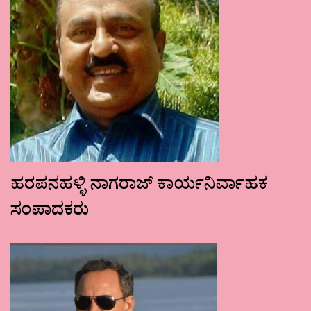
ಹರಪನಹಳ್ಳಿ ನಾಗರಾಜ್ ಕಾರ್ಯನಿರ್ವಾಹಕ
ಸಂಪಾದಕರು