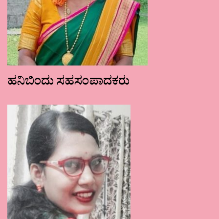
ಹನಿಬಿಂದು ಸಹಸಂಪಾದಕರು