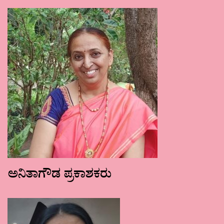
ಅನಿತಾಗೌಡ ಪ್ರಕಾಶಕರು