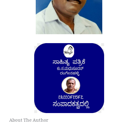
About The Author