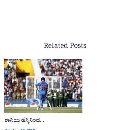
Related Posts
ಶಾನಿಯ ಡೆಸ್ಕಿನಿಂದ…