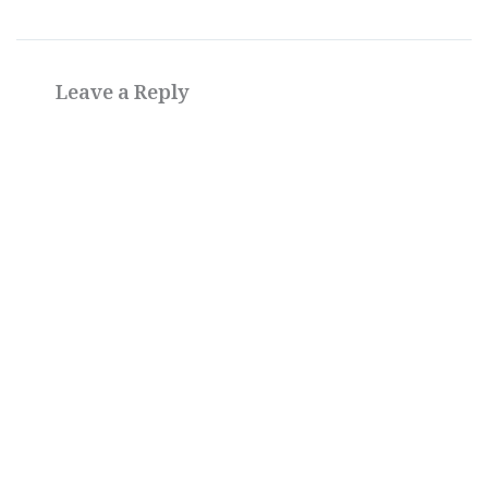
Leave a Reply