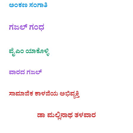
ಅಂಕಣ ಸಂಗಾತಿ
ಗಜಲ್‌ ಗಂಧ
ವೈ ಎಂ ಯಾಕೊಳ್ಳಿ
ವಾರದ ಗಜಲ್
ಸಾಮಾಜಿಕ ಕಾಳಜಿಯ ಅಭಿವ್ಯಕ್ತಿ
ಡಾ ಮಲ್ಲಿನಾಥ ತಳವಾರ