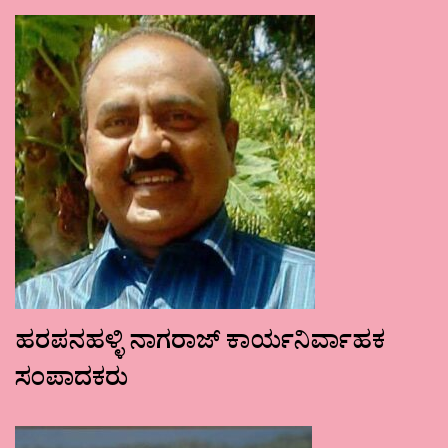
ಹರಪನಹಳ್ಳಿ ನಾಗರಾಜ್ ಕಾರ್ಯನಿರ್ವಾಹಕ
ಸಂಪಾದಕರು