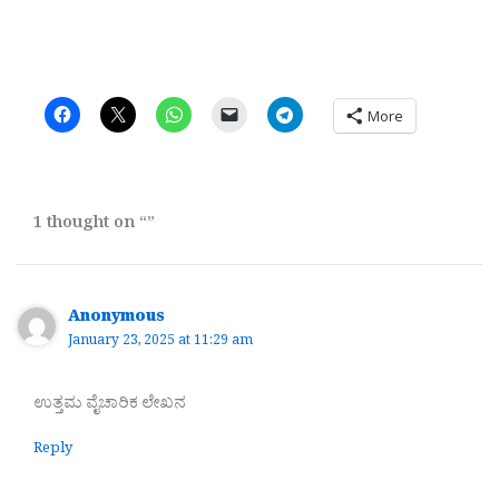
More
1 thought on “”
Anonymous
January 23, 2025 at 11:29 am
ಉತ್ತಮ ವೈಚಾರಿಕ ಲೇಖನ
Reply