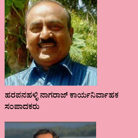
ಹರಪನಹಳ್ಳಿ ನಾಗರಾಜ್ ಕಾರ್ಯನಿರ್ವಾಹಕ
ಸಂಪಾದಕರು