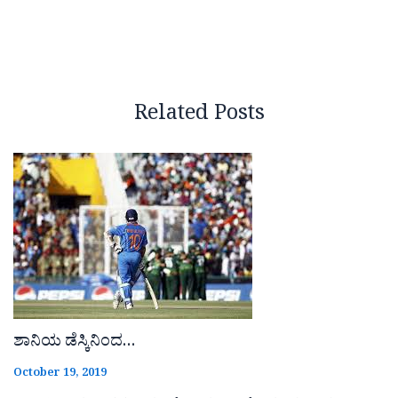
Related Posts
ಶಾನಿಯ ಡೆಸ್ಕಿನಿಂದ…
October 19, 2019