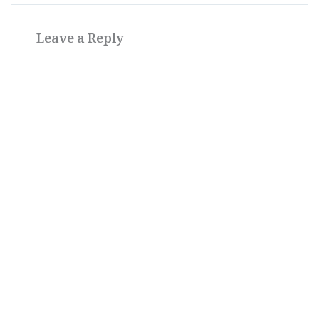
Leave a Reply