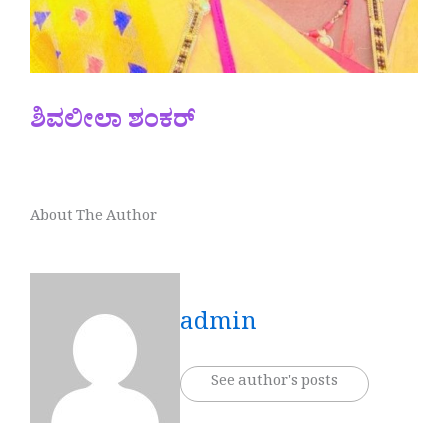
ಶಿವಲೀಲಾ ಶಂಕರ್
About The Author
admin
See author's posts