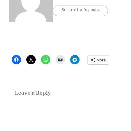
See author's posts
More
Leave a Reply