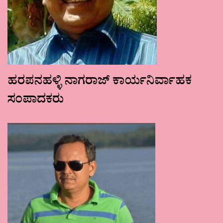
ಹರಪನಹಳ್ಳಿ ನಾಗರಾಜ್ ಕಾರ್ಯನಿರ್ವಾಹಕ
ಸಂಪಾದಕರು