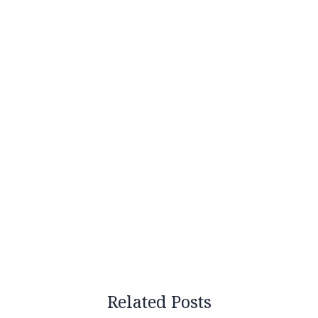
Related Posts