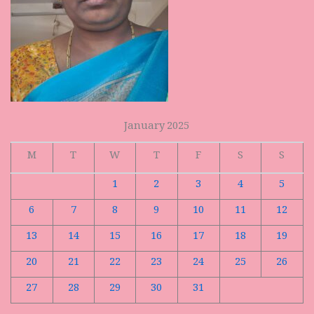
January 2025
M
T
W
T
F
S
S
1
2
3
4
5
6
7
8
9
10
11
12
13
14
15
16
17
18
19
20
21
22
23
24
25
26
27
28
29
30
31