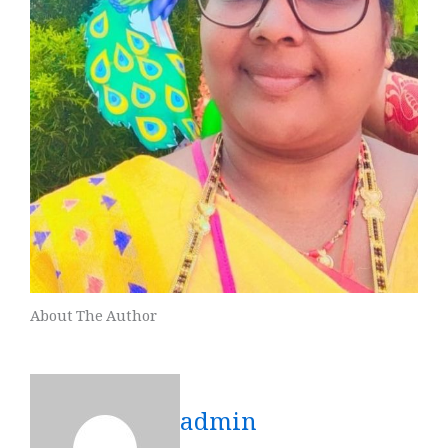
About The Author
admin