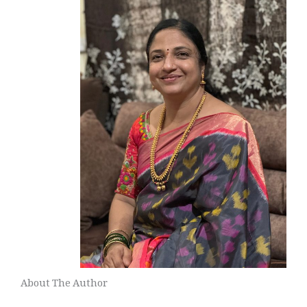
About The Author