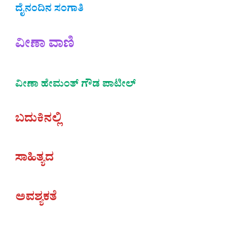
ದೈನಂದಿನ ಸಂಗಾತಿ
ವೀಣಾ ವಾಣಿ
ವೀಣಾ ಹೇಮಂತ್‌ ಗೌಡ ಪಾಟೀಲ್
ಬದುಕಿನಲ್ಲಿ
ಸಾಹಿತ್ಯದ
ಅವಶ್ಯಕತೆ