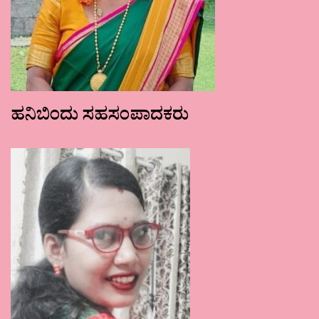
ಹನಿಬಿಂದು ಸಹಸಂಪಾದಕರು