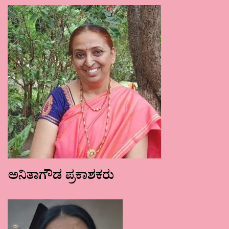
ಅನಿತಾಗೌಡ ಪ್ರಕಾಶಕರು