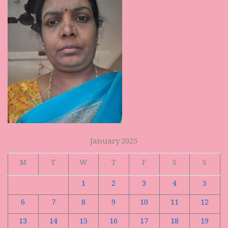
January 2025
M
T
W
T
F
S
S
1
2
3
4
5
6
7
8
9
10
11
12
13
14
15
16
17
18
19