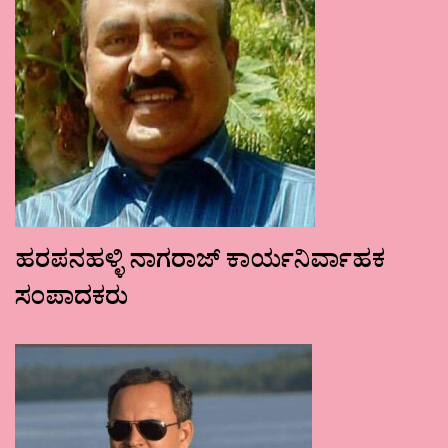
ಹರಪನಹಳ್ಳಿ ನಾಗರಾಜ್ ಕಾರ್ಯನಿರ್ವಾಹಕ
ಸಂಪಾದಕರು