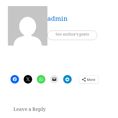
admin
See author's posts
More
Leave a Reply