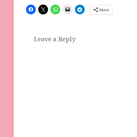
More
Leave a Reply