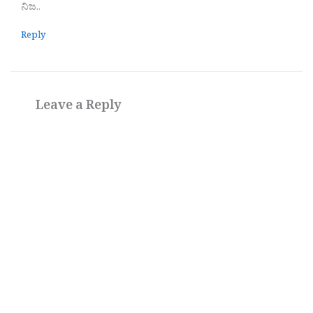
ನಿಜ..
Reply
Leave a Reply