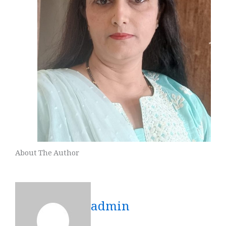
About The Author
admin