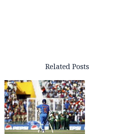
Related Posts