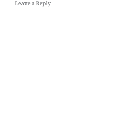
Leave a Reply