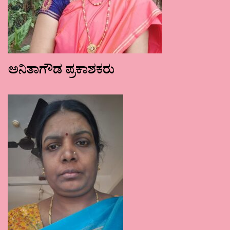
ಅನಿತಾಗೌಡ ಪ್ರಕಾಶಕರು