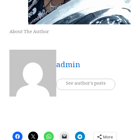
About The Author
admin
See author's posts
More