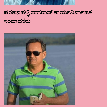
ಹರಪನಹಳ್ಳಿ ನಾಗರಾಜ್ ಕಾರ್ಯನಿರ್ವಾಹಕ
ಸಂಪಾದಕರು