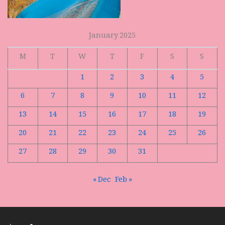
January 2025
M
T
W
T
F
S
S
1
2
3
4
5
6
7
8
9
10
11
12
13
14
15
16
17
18
19
20
21
22
23
24
25
26
27
28
29
30
31
« Dec
Feb »