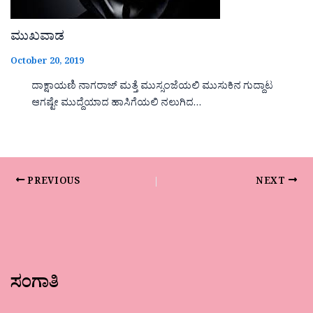
ಮುಖವಾಡ
October 20, 2019
ದಾಕ್ಷಾಯಣಿ ನಾಗರಾಜ್ ಮತ್ತೆ ಮುಸ್ಸಂಜೆಯಲಿ ಮುಸುಕಿನ ಗುದ್ದಾಟ
ಆಗಷ್ಟೇ ಮುದ್ದೆಯಾದ ಹಾಸಿಗೆಯಲಿ ನಲುಗಿದ…
PREVIOUS
NEXT
ಸಂಗಾತಿ