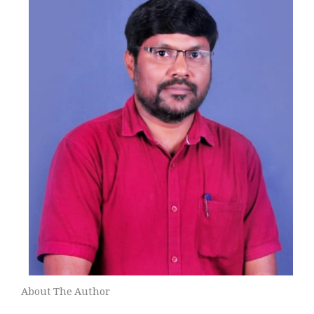
About The Author