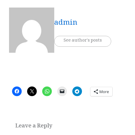
admin
See author's posts
More
Leave a Reply