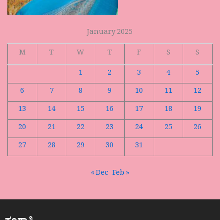
January 2025
M
T
W
T
F
S
S
1
2
3
4
5
6
7
8
9
10
11
12
13
14
15
16
17
18
19
20
21
22
23
24
25
26
27
28
29
30
31
« Dec
Feb »