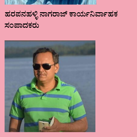
ಹರಪನಹಳ್ಳಿ ನಾಗರಾಜ್ ಕಾರ್ಯನಿರ್ವಾಹಕ
ಸಂಪಾದಕರು