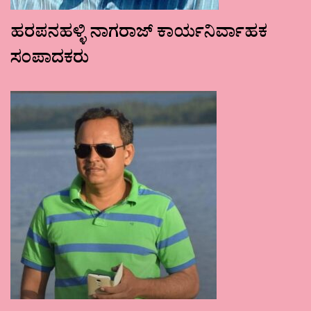
ಹರಪನಹಳ್ಳಿ ನಾಗರಾಜ್ ಕಾರ್ಯನಿರ್ವಾಹಕ
ಸಂಪಾದಕರು