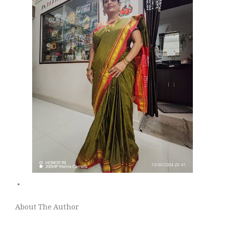
About The Author