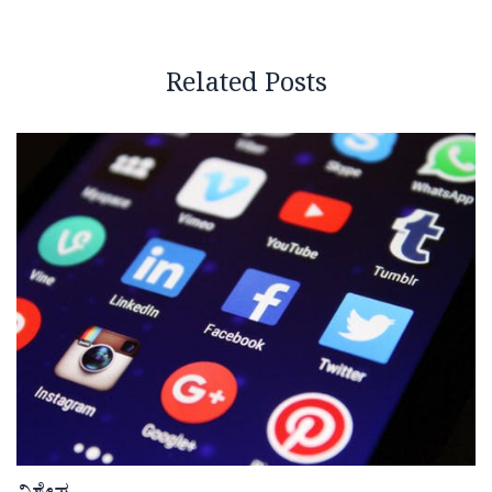
Related Posts