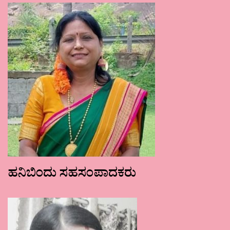
ಹನಿಬಿಂದು ಸಹಸಂಪಾದಕರು