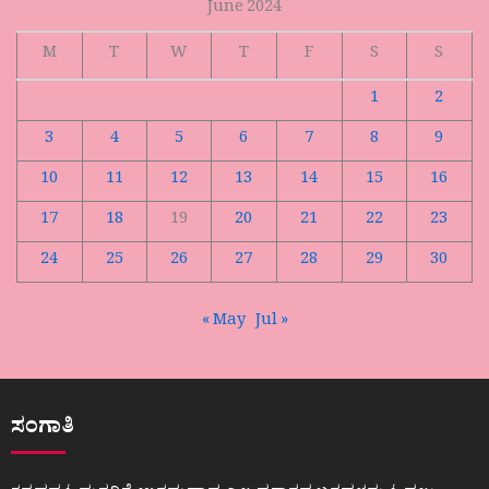
June 2024
M
T
W
T
F
S
S
1
2
3
4
5
6
7
8
9
10
11
12
13
14
15
16
17
18
19
20
21
22
23
24
25
26
27
28
29
30
« May
Jul »
ಸಂಗಾತಿ