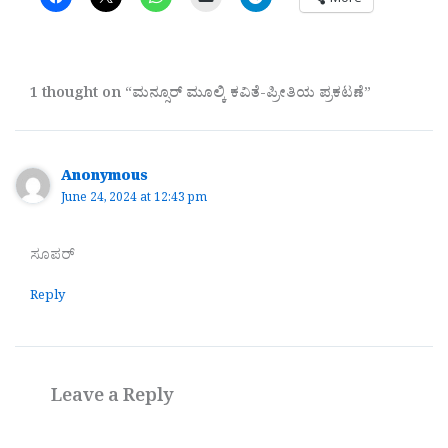
1 thought on “ಮನ್ಸೂರ್ ಮೂಲ್ಕಿ ಕವಿತೆ-ಪ್ರೀತಿಯ ಪ್ರಕಟಣೆ”
Anonymous
June 24, 2024 at 12:43 pm
ಸೂಪರ್
Reply
Leave a Reply