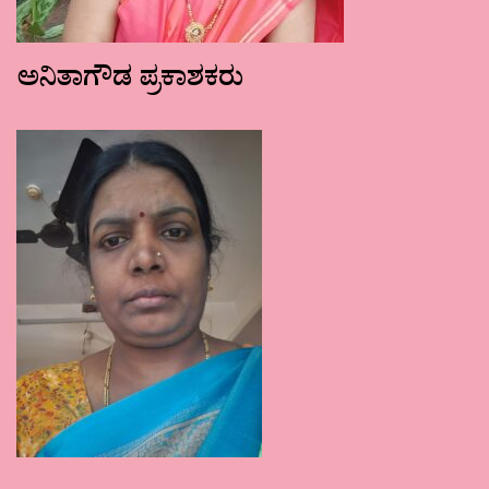
ಅನಿತಾಗೌಡ ಪ್ರಕಾಶಕರು