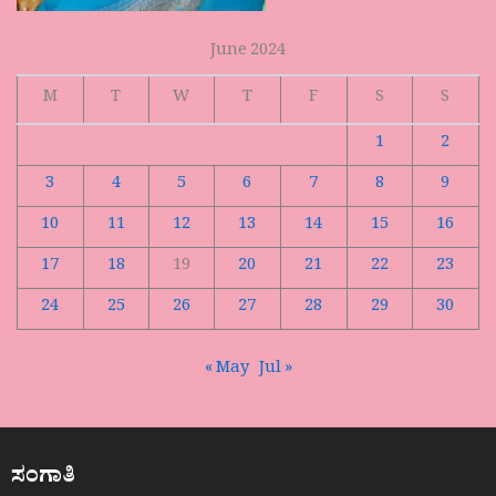
June 2024
M
T
W
T
F
S
S
1
2
3
4
5
6
7
8
9
10
11
12
13
14
15
16
17
18
19
20
21
22
23
24
25
26
27
28
29
30
« May
Jul »
ಸಂಗಾತಿ