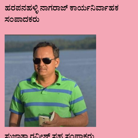
ಹರಪನಹಳ್ಳಿ ನಾಗರಾಜ್ ಕಾರ್ಯನಿರ್ವಾಹಕ
ಸಂಪಾದಕರು