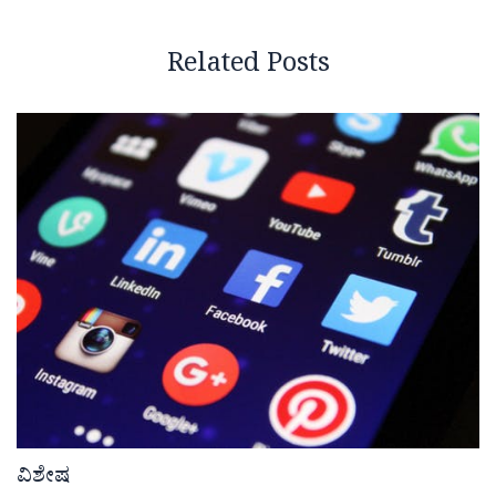
Related Posts
ವಿಶೇಷ