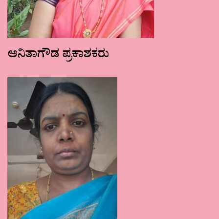
ಅನಿತಾಗೌಡ ಪ್ರಕಾಶಕರು