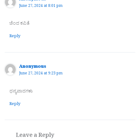
June 27, 2024 at 8:01 pm
ಚೆಂದ ಕವಿತೆ
Reply
Anonymous
June 27, 2024 at 9:23 pm
ಧನ್ಯವಾದಗಳು
Reply
Leave a Reply