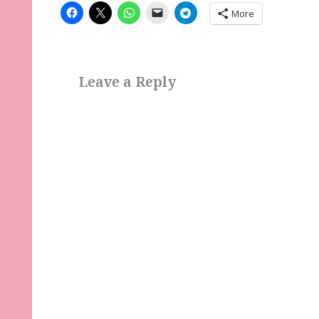
More
Leave a Reply